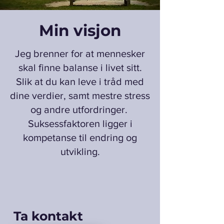
Min visjon
Jeg brenner for at mennesker
skal finne balanse i livet sitt.
Slik at du kan leve i tråd med
dine verdier, samt mestre stress
og andre utfordringer.
Suksessfaktoren ligger i
kompetanse til endring og
utvikling.
Ta kontakt