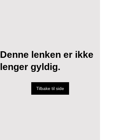
Denne lenken er ikke
lenger gyldig.
Tilbake til side